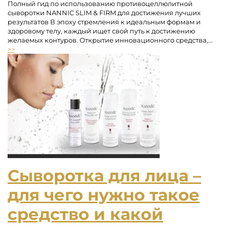
Полный гид по использованию противоцеллюлитной
сыворотки NANNIC SLIM & FIRM для достижения лучших
результатов В эпоху стремления к идеальным формам и
здоровому телу, каждый ищет свой путь к достижению
желаемых контуров. Открытие инновационного средства,...
>>
Сыворотка для лица –
для чего нужно такое
средство и какой