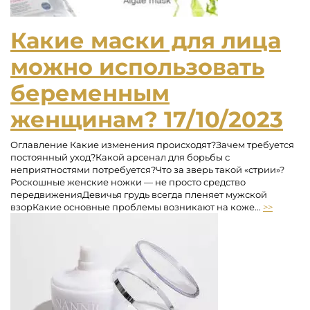
Какие маски для лица
можно использовать
беременным
женщинам?
17/10/2023
Оглавление Какие изменения происходят?Зачем требуется
постоянный уход?Какой арсенал для борьбы с
неприятностями потребуется?Что за зверь такой «стрии»?
Роскошные женские ножки — не просто средство
передвиженияДевичья грудь всегда пленяет мужской
взорКакие основные проблемы возникают на коже...
>>