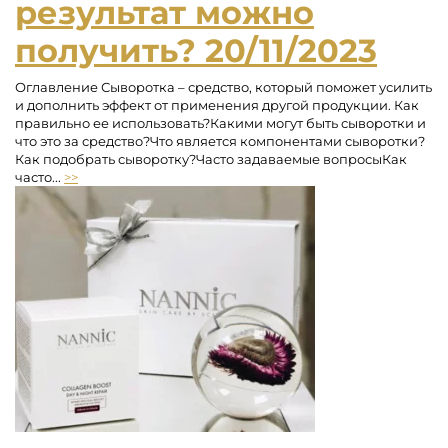
результат можно
получить?
20/11/2023
Оглавление Сыворотка – средство, который поможет усилить
и дополнить эффект от применения другой продукции. Как
правильно ее использовать?Какими могут быть сыворотки и
что это за средство?Что является компонентами сыворотки?
Как подобрать сыворотку?Часто задаваемые вопросыКак
часто...
>>