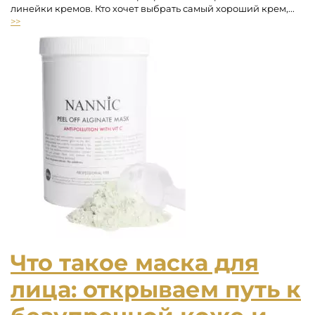
линейки кремов. Кто хочет выбрать самый хороший крем,...
>>
Что такое маска для
лица: открываем путь к