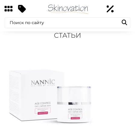
СТАТЬИ