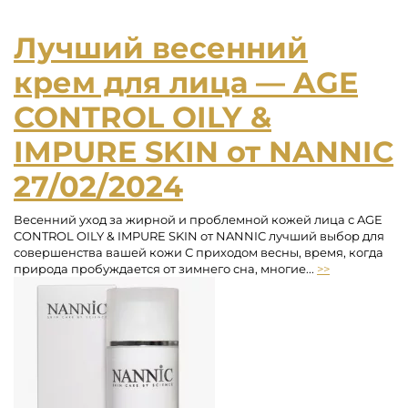
Лучший весенний
крем для лица — AGE
CONTROL OILY &
IMPURE SKIN от NANNIC
27/02/2024
Весенний уход за жирной и проблемной кожей лица с AGE
CONTROL OILY & IMPURE SKIN от NANNIC лучший выбор для
совершенства вашей кожи С приходом весны, время, когда
природа пробуждается от зимнего сна, многие...
>>