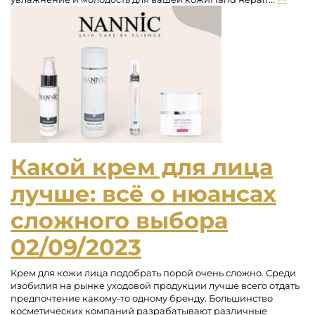
Какой крем для лица
лучше: всё о нюансах
сложного выбора
02/09/2023
Крем для кожи лица подобрать порой очень сложно. Среди
изобилия на рынке уходовой продукции лучше всего отдать
предпочтение какому-то одному бренду. Большинство
косметических компаний разрабатывают различные