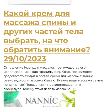
Какой крем для
массажа спины и
других частей тела
выбрать, на что
обратить внимание?
29/10/2023
Оглавление Крем для массажа: преимущества его
использования и как правильно выбрать подходящее
средствоЧто входит в состав крема для массажа?Какие
разновидности массажа бывают?Какие виды массажа самые
популярные?Показания и противопоказания к
процедуреПочему стоит делать массаж с...
>>