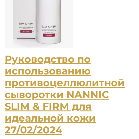
Руководство по
использованию
противоцеллюлитной
сыворотки NANNIC
SLIM & FIRM для
идеальной кожи
27/02/2024