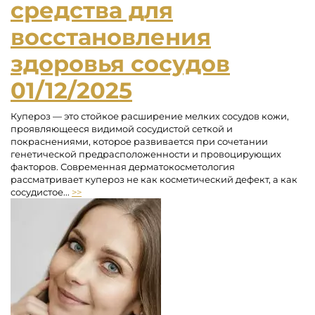
средства для
восстановления
здоровья сосудов
01/12/2025
Купероз — это стойкое расширение мелких сосудов кожи,
проявляющееся видимой сосудистой сеткой и
покраснениями, которое развивается при сочетании
генетической предрасположенности и провоцирующих
факторов. Современная дерматокосметология
рассматривает купероз не как косметический дефект, а как
сосудистое...
>>