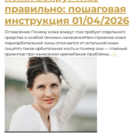
правильно: пошаговая
инструкция
01/04/2026
Оглавление Почему кожа вокруг глаз требует отдельного
средства и особой техники нанесенияЧем строение кожи
периорбитальной зоны отличается от остальной кожи
лицаЧто такое орбитальная кость и почему она — главный
ориентир при нанесении кремаКакие проблемы...
>>