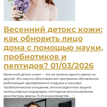
Весенний детокс кожи:
как обновить лицо
дома с помощью науки,
пробиотиков и
пептидов?
01/03/2026
Весенний детокс кожи — это не замена одного крема на
другой. Это научно обоснованная программа обновления,
работающая одновременно снаружи и изнутри:
пробиотическое очищение, антиоксидантная защита
молекулярным водородом, пептидное восстановление
архитектуры дермы. В этом руководстве...
>>