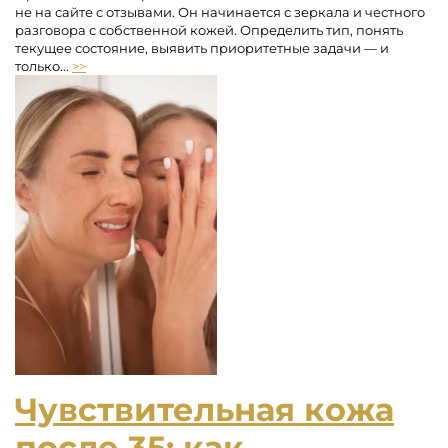
не на сайте с отзывами. Он начинается с зеркала и честного
разговора с собственной кожей. Определить тип, понять
текущее состояние, выявить приоритетные задачи — и
только...
>>
Чувствительная кожа
после 35: как