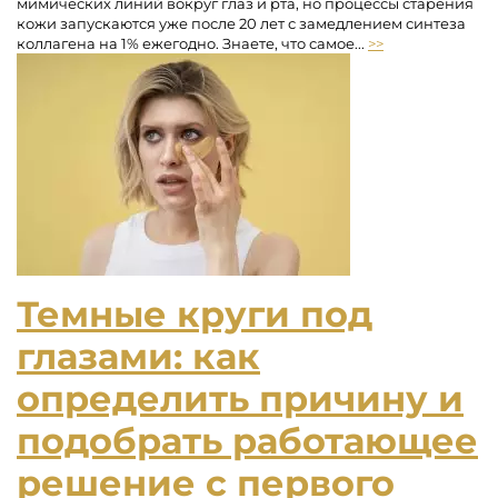
мимических линий вокруг глаз и рта, но процессы старения
кожи запускаются уже после 20 лет с замедлением синтеза
коллагена на 1% ежегодно. Знаете, что самое...
>>
Темные круги под
глазами: как
определить причину и
подобрать работающее
решение с первого