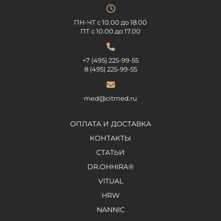
ПН-ЧТ с 10.00 до 18.00
ПТ с 10.00 до 17.00
+7 (495) 225-99-55
8 (495) 225-99-55
med@citmed.ru
ОПЛАТА И ДОСТАВКА
КОНТАКТЫ
СТАТЬИ
DR.OHHIRA®
VITUAL
HRW
NANNIC