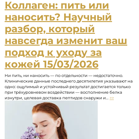
Коллаген: пить или
наносить? Научный
разбор, который
навсегда изменит ваш
подход к уходу за
кожей
15/03/2026
Ни пить, ни наносить — по отдельности — недостаточно.
Клинические данные последнего десятилетия указывают на
одно: ощутимый и устойчивый результат достигается только
при трёхуровневом воздействии — восполнение белка
изнутри, целевая доставка пептидов снаружи и...
>>