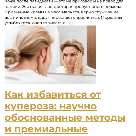
Кожа после пятидесяти — это не приговор и не повод для
паники. Это новая глава, которая требует иного подхода.
Привычные кремы из масс-маркета, верно служившие
десятилетиями, вдруг перестают справляться. Морщины
углубляются, овал «плывёт», а...
>>
Как избавиться от
купероза: научно
обоснованные методы
и премиальные