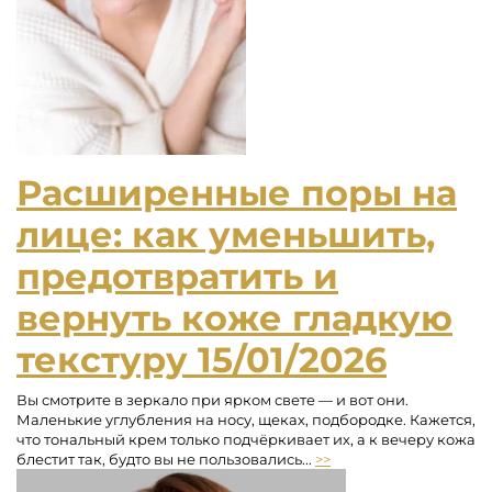
Расширенные поры на
лице: как уменьшить,
предотвратить и
вернуть коже гладкую
текстуру
15/01/2026
Вы смотрите в зеркало при ярком свете — и вот они.
Маленькие углубления на носу, щеках, подбородке. Кажется,
что тональный крем только подчёркивает их, а к вечеру кожа
блестит так, будто вы не пользовались...
>>