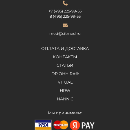
+7 (495) 225-99-55
8 (495) 225-99-55
med@citmed.ru
ОПЛАТА И ДОСТАВКА
КОНТАКТЫ
СТАТЬИ
DR.OHHIRA®
VITUAL
HRW
NANNIC
Мы принимаем: