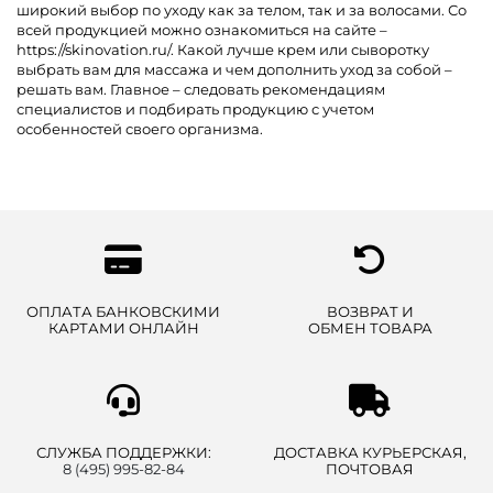
широкий выбор по уходу как за телом, так и за волосами. Со
всей продукцией можно ознакомиться на сайте –
https://skinovation.ru/. Какой лучше крем или сыворотку
выбрать вам для массажа и чем дополнить уход за собой –
решать вам. Главное – следовать рекомендациям
специалистов и подбирать продукцию с учетом
особенностей своего организма.
ОПЛАТА БАНКОВСКИМИ
ВОЗВРАТ И
КАРТАМИ ОНЛАЙН
ОБМЕН ТОВАРА
СЛУЖБА ПОДДЕРЖКИ:
ДОСТАВКА КУРЬЕРСКАЯ,
8 (495) 995-82-84
ПОЧТОВАЯ