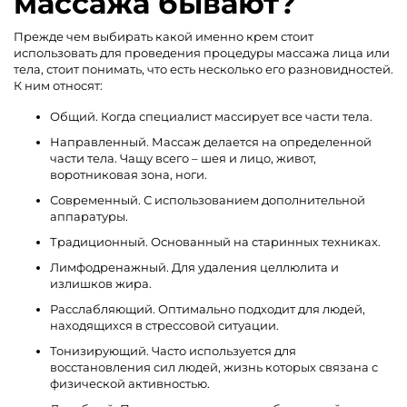
массажа бывают?
Прежде чем выбирать какой именно крем стоит
использовать для проведения процедуры массажа лица или
тела, стоит понимать, что есть несколько его разновидностей.
К ним относят:
Общий. Когда специалист массирует все части тела.
Направленный. Массаж делается на определенной
части тела. Чащу всего – шея и лицо, живот,
воротниковая зона, ноги.
Современный. С использованием дополнительной
аппаратуры.
Традиционный. Основанный на старинных техниках.
Лимфодренажный. Для удаления целлюлита и
излишков жира.
Расслабляющий. Оптимально подходит для людей,
находящихся в стрессовой ситуации.
Тонизирующий. Часто используется для
восстановления сил людей, жизнь которых связана с
физической активностью.