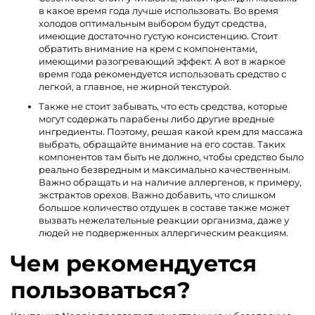
в какое время года лучше использовать. Во время
холодов оптимальным выбором будут средства,
имеющие достаточно густую консистенцию. Стоит
обратить внимание на крем с компонентами,
имеющими разогревающий эффект. А вот в жаркое
время года рекомендуется использовать средство с
легкой, а главное, не жирной текстурой.
Также не стоит забывать, что есть средства, которые
могут содержать парабены либо другие вредные
ингредиенты. Поэтому, решая какой крем для массажа
выбрать, обращайте внимание на его состав. Таких
компонентов там быть не должно, чтобы средство было
реально безвредным и максимально качественным.
Важно обращать и на наличие аллергенов, к примеру,
экстрактов орехов. Важно добавить, что слишком
большое количество отдушек в составе также может
вызвать нежелательные реакции организма, даже у
людей не подверженных аллергическим реакциям.
Чем рекомендуется
пользоваться?