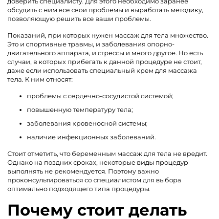
доверить специалисту. Для этого необходимо заранее
обсудить с ним все свои проблемы и выработать методику,
позволяющую решить все ваши проблемы.
Показаний, при которых нужен массаж для тела множество.
Это и спортивные травмы, и заболевания опорно-
двигательного аппарата, и стрессы и много другое. Но есть
случаи, в которых прибегать к данной процедуре не стоит,
даже если использовать специальный крем для массажа
тела. К ним относят:
проблемы с сердечно-сосудистой системой;
повышенную температуру тела;
заболевания кровеносной системы;
наличие инфекционных заболеваний.
Стоит отметить, что беременным массаж для тела не вредит.
Однако на поздних сроках, некоторые виды процедур
выполнять не рекомендуется. Поэтому важно
проконсультироваться со специалистом для выбора
оптимально подходящего типа процедуры.
Почему стоит делать