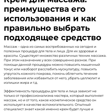
преимущества его
использования и как
правильно выбрать
подходящее средство
Массаж – одна из самых востребованных на сегодня и
полезных процедур для тела и лица. Для их здоровья и
красоты. Существует множество различных техник массажа.
При этом назначение у всех совершенно разное. При
помощи данной процедуры можно повысить мышечный
тонус или наоборот расслабить мускулатуру, повысить
упругость кожного покрова, помочь облегчить течение
заболевания или избавиться от него, убрать целлюлит и
излишки жира и т.д.
Эффективность процедуры для тела и лица зависит не
только от профессионализма мастера, который выполняет
массаж, но и от того, какое косметическое средство он
использует в качестве вспомогательного. Опытный
специалист знает какой именно крем будет лучше и