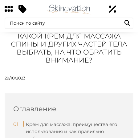
КАКОЙ КРЕМ ДЛЯ МАССАЖА
СПИНЫ И ДРУГИХ ЧАСТЕЙ ТЕЛА
ВЫБРАТЬ, НА ЧТО ОБРАТИТЬ
ВНИМАНИЕ?
29/10/2023
Оглавление
Крем для массажа: преимущества его
использования и как правильно