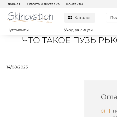
Главная
Оплата и доставка
Контакты
Каталог
Нутриенты
Уход за лицом
ЧТО ТАКОЕ ПУЗЫРЬК
14/08/2023
Огл
П