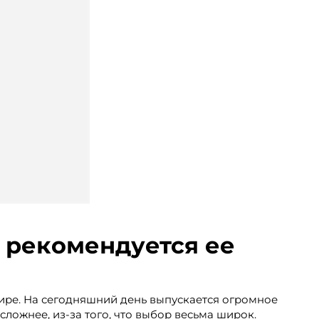
у рекомендуется ее
мире. На сегодняшний день выпускается огромное
ложнее, из-за того, что выбор весьма широк.