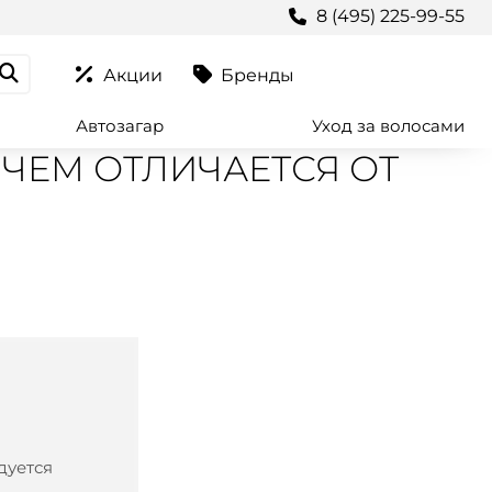
8 (495) 225-99-55
Акции
Бренды
Автозагар
Уход за волосами
 ЧЕМ ОТЛИЧАЕТСЯ ОТ
дуется