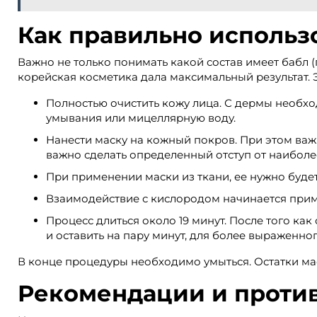
Как правильно использ
Важно не только понимать какой состав имеет бабл (
корейская косметика дала максимальный результат.
Полностью очистить кожу лица. С дермы необхо
умывания или мицеллярную воду.
Нанести маску на кожный покров. При этом важно
важно сделать определенный отступ от наиболе
При применении маски из ткани, ее нужно будет
Взаимодействие с кислородом начинается приме
Процесс длиться около 19 минут. После того к
и оставить на пару минут, для более выраженног
В конце процедуры необходимо умыться. Остатки ма
Рекомендации и проти