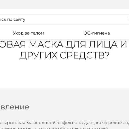
Уход за телом
QC-гигиена
ОВАЯ МАСКА ДЛЯ ЛИЦА И
ДРУГИХ СРЕДСТВ?
авление
узырьковая маска: какой эффект она дает, кому рекомен