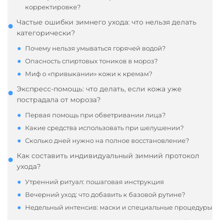
корректировке?
Частые ошибки зимнего ухода: что нельзя делать
категорически?
Почему нельзя умываться горячей водой?
Опасность спиртовых тоников в мороз?
Миф о «привыкании» кожи к кремам?
Экспресс-помощь: что делать, если кожа уже
пострадала от мороза?
Первая помощь при обветривании лица?
Какие средства использовать при шелушении?
Сколько дней нужно на полное восстановление?
Как составить индивидуальный зимний протокол
ухода?
Утренний ритуал: пошаговая инструкция
Вечерний уход: что добавить к базовой рутине?
Недельный интенсив: маски и специальные процедуры