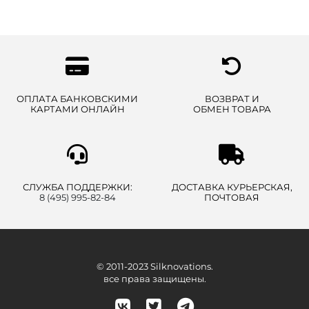
ОПЛАТА БАНКОВСКИМИ
ВОЗВРАТ И
КАРТАМИ ОНЛАЙН
ОБМЕН ТОВАРА
СЛУЖБА ПОДДЕРЖКИ:
ДОСТАВКА КУРЬЕРСКАЯ,
8 (495) 995-82-84
ПОЧТОВАЯ
© 2011-2023 Silknovations.
все права защищены.