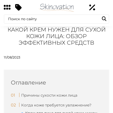
КАКОЙ КРЕМ НУЖЕН ДЛЯ СУХОЙ
КОЖИ ЛИЦА: ОБЗОР
ЭФФЕКТИВНЫХ СРЕДСТВ
11/08/2023
Оглавление
Причины сухости кожи лица
Когда коже требуется увлажнение?