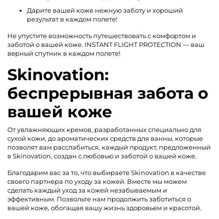
Дарите вашей коже нежную заботу и хороший
результат в каждом полете!
Не упустите возможность путешествовать с комфортом и
заботой о вашей коже. INSTANT FLIGHT PROTECTION — ваш
верный спутник в каждом полете!
Skinovation:
беспрерывная забота о
вашей коже
От увлажняющих кремов, разработанных специально для
сухой кожи, до ароматических средств для ванны, которые
позволят вам расслабиться, каждый продукт, предложенный
в Skinovation, создан с любовью и заботой о вашей коже.
Благодарим вас за то, что выбираете Skinovation в качестве
своего партнера по уходу за кожей. Вместе мы можем
сделать каждый уход за кожей незабываемым и
эффективным. Позвольте нам продолжить заботиться о
вашей коже, обогащая вашу жизнь здоровьем и красотой.