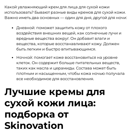
Какой увлажняющий крем для лица для сухой кожи
использовать? Бывают разные виды кремов для сухой кожи.
Важно иметь два основных — один для дня, другой для ночи:
Дневной: поможет защитить кожу от плохого
воздействия внешних вещей, как солнечные лучи и
вредные вещества вокруг. Он добавит влаги и
вещества, которые восстанавливают кожу. Должен
быть легким и быстро впитывающимся.
Ночной: помогает коже восстановиться на уровне
клеток. Он содержит больше питательных веществ,
таких как масла и церамиды. Состава может быть
плотным и насыщенным, чтобы кожа ночью получала
все необходимое для восстановления.
Лучшие кремы для
сухой кожи лица:
подборка от
Skinovation