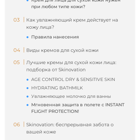
Крем для лица для сухой кожи нужен
при любом типе кожи?
Как увлажняющий крем действует на
кожу лица?
Правила нанесения
Виды кремов для сухой кожи
Лучшие кремы для сухой кожи лица:
подборка от Skinovation
AGE CONTROL DRY & SENSITIVE SKIN
HYDRATING BATHMILK
Увлажняющее молочко для ванны
Мгновенная защита в полете с INSTANT
FLIGHT PROTECTION!
Skinovation: беспрерывная забота о
вашей коже