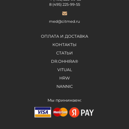
8 (495) 225-99-55
med@citmed.ru
ОПЛАТА И ДОСТАВКА
КОНТАКТЫ
СТАТЬИ
DR.OHHIRA®
VITUAL
HRW
NANNIC
Мы принимаем: