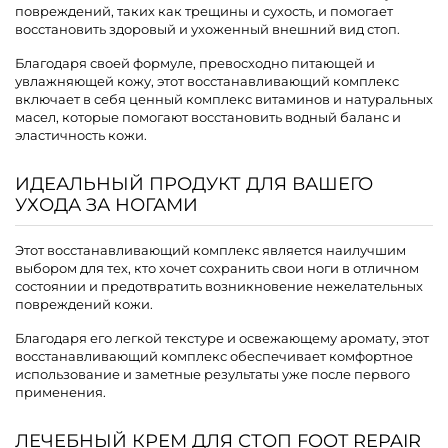
повреждений, таких как трещины и сухость, и помогает
восстановить здоровый и ухоженный внешний вид стоп.
Благодаря своей формуле, превосходно питающей и
увлажняющей кожу, этот восстанавливающий комплекс
включает в себя ценный комплекс витаминов и натуральных
масел, которые помогают восстановить водный баланс и
эластичность кожи.
ИДЕАЛЬНЫЙ ПРОДУКТ ДЛЯ ВАШЕГО
УХОДА ЗА НОГАМИ
Этот восстанавливающий комплекс является наилучшим
выбором для тех, кто хочет сохранить свои ноги в отличном
состоянии и предотвратить возникновение нежелательных
повреждений кожи.
Благодаря его легкой текстуре и освежающему аромату, этот
восстанавливающий комплекс обеспечивает комфортное
использование и заметные результаты уже после первого
применения.
ЛЕЧЕБНЫЙ КРЕМ ДЛЯ СТОП FOOT REPAIR