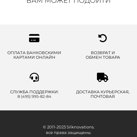
ВАМ МОЖЕТ ПОДОЙТИ
ОПЛАТА БАНКОВСКИМИ
ВОЗВРАТ И
КАРТАМИ ОНЛАЙН
ОБМЕН ТОВАРА
СЛУЖБА ПОДДЕРЖКИ:
ДОСТАВКА КУРЬЕРСКАЯ,
8 (495) 995-82-84
ПОЧТОВАЯ
© 2011-2023 Silknovations.
все права защищены.