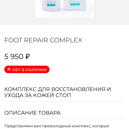
FOOT REPAIR COMPLEX
5 950
₽
НЕТ В НАЛИЧИИ
КОМПЛЕКС ДЛЯ ВОССТАНОВЛЕНИЯ И
УХОДА ЗА КОЖЕЙ СТОП
ОПИСАНИЕ ТОВАРА
Представляем вам превосходный комплекс, который