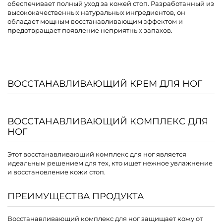
обеспечивает полный уход за кожей стоп. Разработанный из
высококачественных натуральных ингредиентов, он
обладает мощным восстанавливающим эффектом и
предотвращает появление неприятных запахов.
ВОССТАНАВЛИВАЮЩИЙ КРЕМ ДЛЯ НОГ
ВОССТАНАВЛИВАЮЩИЙ КОМПЛЕКС ДЛЯ
НОГ
Этот восстанавливающий комплекс для ног является
идеальным решением для тех, кто ищет нежное увлажнение
и восстановление кожи стоп.
ПРЕИМУЩЕСТВА ПРОДУКТА
Восстанавливающий комплекс для ног защищает кожу от