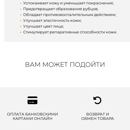
Успокаивает кожу и уменьшает покраснения;
Предотвращает образование рубцов;
Обладает противовоспалительным действием;
Улучшает эластичность кожи;
Улучшает цвет лица;
Стимулирует репаративные способности кожи.
ВАМ МОЖЕТ ПОДОЙТИ
ОПЛАТА БАНКОВСКИМИ
ВОЗВРАТ И
КАРТАМИ ОНЛАЙН
ОБМЕН ТОВАРА