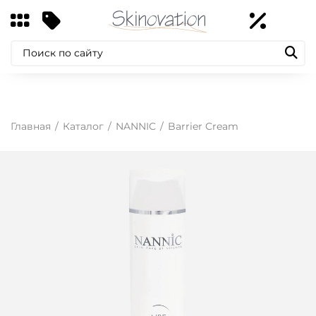
Главная
Каталог
NANNIC
Barrier Cream