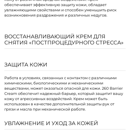
обеспечивает эффективную защиту кожи, обладает
увлажняющими свойствами и способен уменьшить риск
возникновения раздражения и различных недугов.
ВОССТАНАВЛИВАЮЩИЙ КРЕМ ДЛЯ
СНЯТИЯ «ПОСТПРОЦЕДУРНОГО СТРЕССА»
ЗАЩИТА КОЖИ
Работа в условиях, связанных с контактом с различными
химическими, биологическими и механическими
веществами, может оказаться опасной для кожи. 260 Barrier
Cream обеспечит надежный барьер, который защитит вашу
кожу от агрессивных воздействий. Крем может быть
использован в качестве дополнительной защиты рук от
грязи и масла при механической работе.
УВЛАЖНЕНИЕ И УХОД ЗА КОЖЕЙ